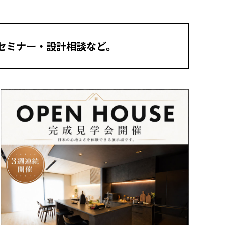
セミナー・設計相談など。