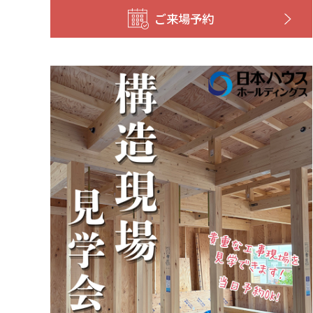
ご来場予約