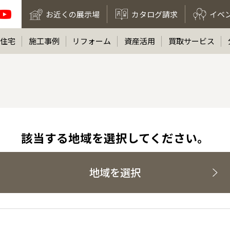
お近くの展示場
カタログ請求
イベ
住宅
施工事例
リフォーム
資産活用
買取サービス
該当する地域を選択してください。
地域を選択