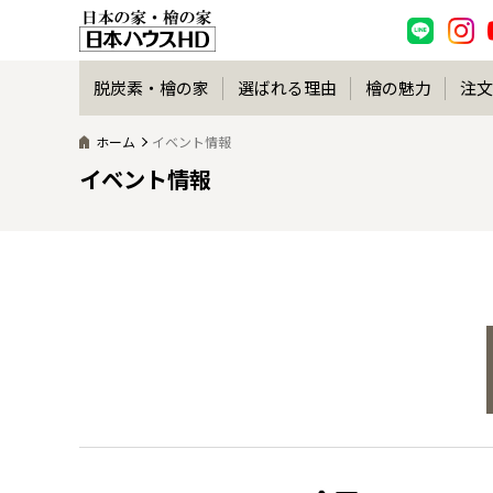
脱炭素・檜の家
選ばれる理由
檜の魅力
注文
ホーム
イベント情報
イベント情報