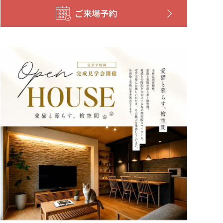
ご来場予約