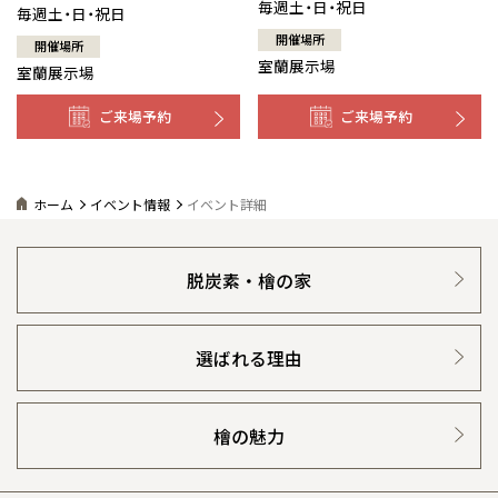
毎週土・日・祝日
毎週土・日・祝日
開催場所
開催場所
室蘭展示場
室蘭展示場
ご来場予約
ご来場予約
ホーム
イベント情報
イベント詳細
脱炭素・檜の家
選ばれる理由
檜の魅力