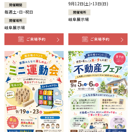
9月12日(土)・13日(日)
開催期間
毎週土・日・祝日
開催場所
岐阜展示場
開催場所
岐阜展示場
ご来場予約
ご来場予約