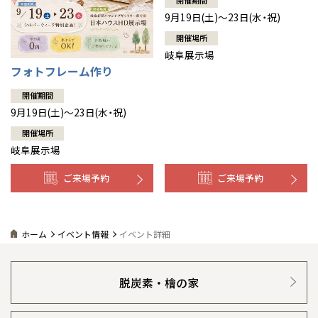
開催期間
9月19日(土)～23日(水・祝)
開催場所
岐阜展示場
フォトフレーム作り
開催期間
9月19日(土)～23日(水・祝)
開催場所
岐阜展示場
ご来場予約
ご来場予約
ホーム
イベント情報
イベント詳細
脱炭素・檜の家