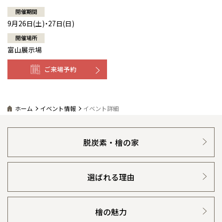
開催期間
9月26日(土)・27日(日)
開催場所
富山展示場
ご来場予約
ホーム
イベント情報
イベント詳細
脱炭素・檜の家
選ばれる理由
檜の魅力