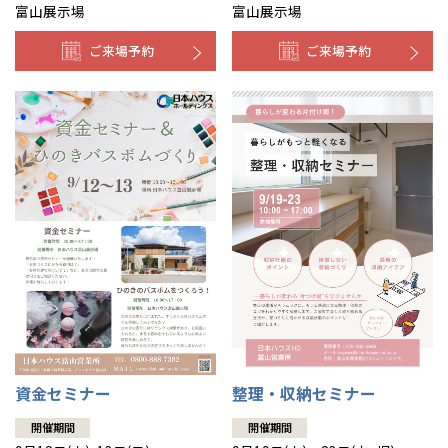
富山展示場
富山展示場
ご来場予約
ご来場予約
資金セミナー
整理・収納セミナー
開催期間
開催期間