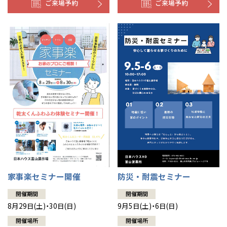
ご来場予約
ご来場予約
防災・耐震セミナー
家事楽セミナー開催
開催期間
開催期間
9月5日(土)・6日(日)
8月29日(土)・30日(日)
開催場所
開催場所