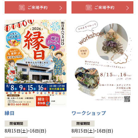
ご来場予約
ご来場予約
縁日
ワークショップ
開催期間
開催期間
8月15日(土)・16日(日)
8月15日(土)・16日(日)