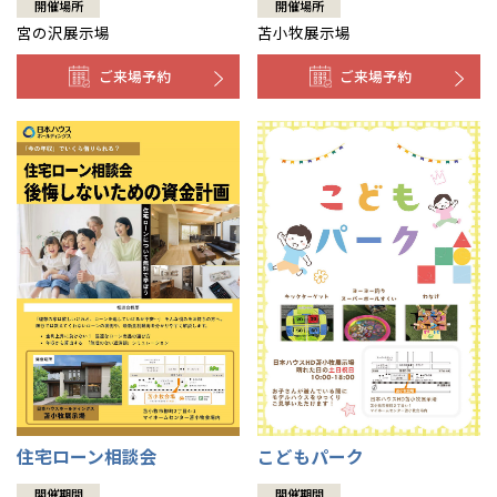
開催場所
開催場所
宮の沢展示場
苫小牧展示場
ご来場予約
ご来場予約
住宅ローン相談会
こどもパーク
開催期間
開催期間