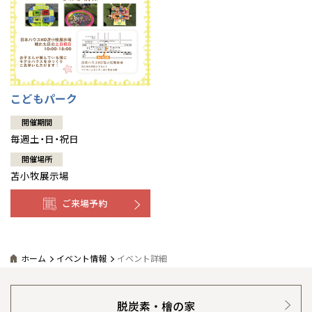
こどもパーク
開催期間
毎週土・日・祝日
開催場所
苫小牧展示場
ご来場予約
ホーム
イベント情報
イベント詳細
脱炭素・檜の家