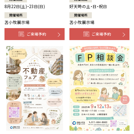
8月22日(土)・23日(日)
好天時の土・日・祝日
開催場所
開催場所
苫小牧展示場
苫小牧展示場
ご来場予約
ご来場予約