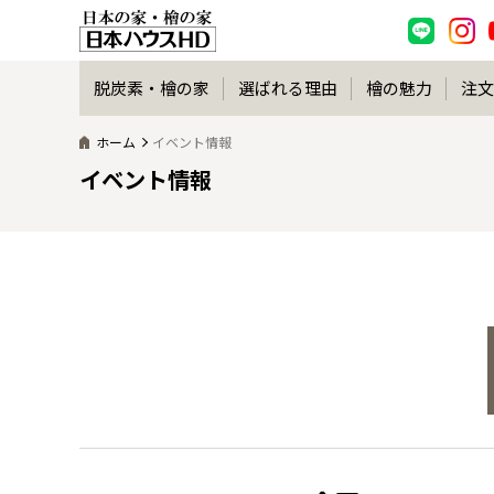
脱炭素・檜の家
選ばれる理由
檜の魅力
注文
ホーム
イベント情報
イベント情報