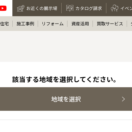
お近くの展示場
カタログ請求
イベ
住宅
施工事例
リフォーム
資産活用
買取サービス
該当する地域を選択してください。
地域を選択