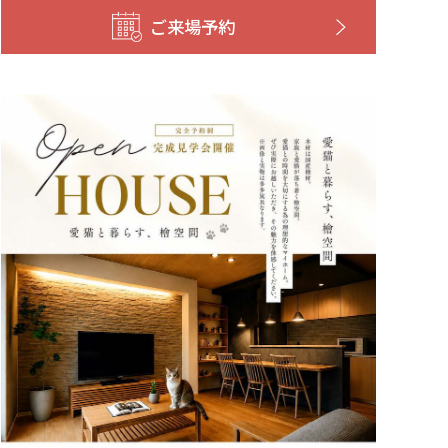
ご来場予約