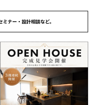
セミナー・設計相談など。