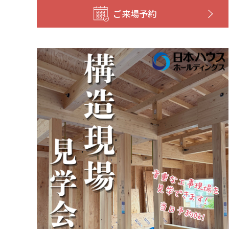
ご来場予約