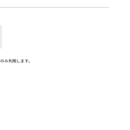
のみ利用します。