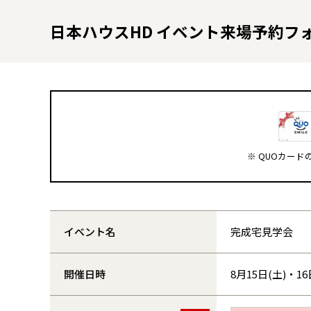
日本ハウスHD イベント来場予約フ
※ QUOカー
イベント名
完成宅見学会
開催日時
8月15日(土)・16