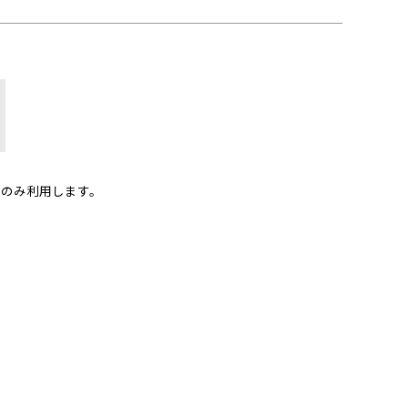
のみ利用します。