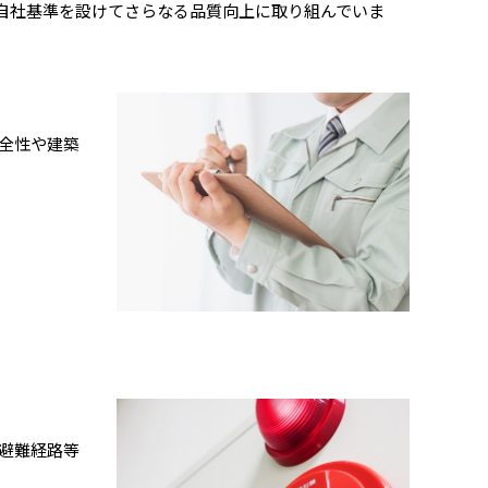
自社基準を設けてさらなる品質向上に取り組んでいま
全性や建築
避難経路等