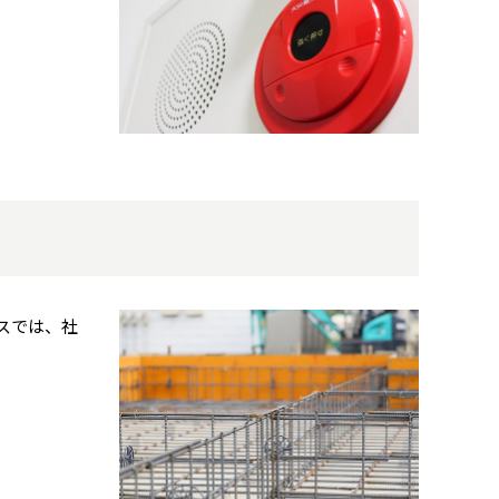
スでは、社