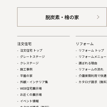
脱炭素・檜の家
注文住宅
リフォーム
注文住宅 トップ
リフォーム トップ
グレートステージ
リフォームメニュー
クレステージ
選ばれる理由
施工事例
リフォームの流れ
平屋の家
介護保険利用で快適
外観・インテリア集
カタログ請求（無料
WEB住宅展示場
お近くの展示場
イベント情報