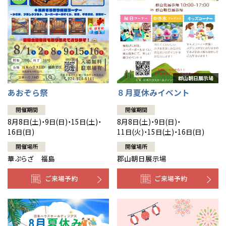
あおぞら祭
８月夏休みイベント
開催期間
開催期間
8月8日(土)・9日(日)・15日(土)・
8月8日(土)・9日(日)・
16日(日)
11日(火)・15日(土)・16日(日)
開催場所
開催場所
華ぷらざ 福島
郡山朝日展示場
ご来場予約
ご来場予約