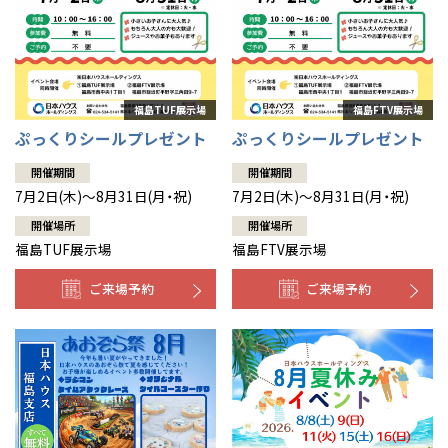
ぷっくりシールプレゼント
ぷっくりシールプレゼント
開催期間
開催期間
7月2日(木)～8月31日(月・祝)
7月2日(木)～8月31日(月・祝)
開催場所
開催場所
福島TUF展示場
福島FTV展示場
ご来場予約
ご来場予約