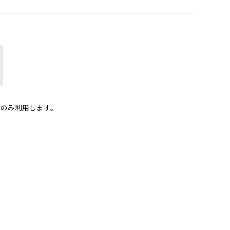
のみ利用します。