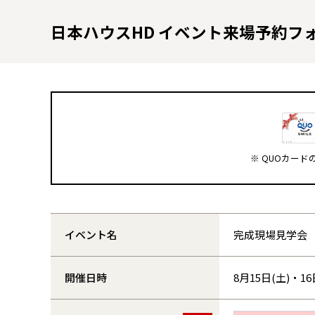
日本ハウスHD イベント来場予約フ
※ QUOカー
イベント名
完成現場見学会
開催日時
8月15日(土)・16