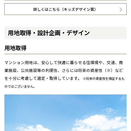
詳しくはこちら（キッズデザイン賞）
用地取得・設計企画・デザイン
用地取得
マンション用地は、安心して快適に暮らせる住環境や、交通、商
業施設、公共施設等の利便性、さらには将来の資産性（※）など
を十分に考慮して選定・取得しています。
※将来の資産性を保証するも
のではございません。