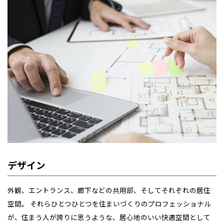
デザイン
外観、エントランス、廊下などの共用部、そしてそれぞれの居住
空間。 それらひとつひとつを住まいづくりのプロフェッショナル
が、住まう人が誇りに思うような、居心地のいい快適空間として