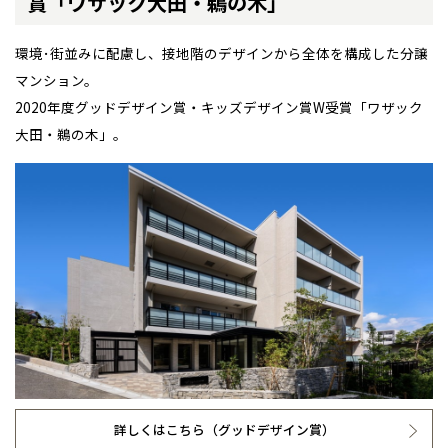
賞
「ワザック大田・鵜の木」
環境･街並みに配慮し、接地階のデザインから全体を構成した分譲
マンション。
2020年度グッドデザイン賞・キッズデザイン賞W受賞「ワザック
大田・鵜の木」。
詳しくはこちら（グッドデザイン賞）