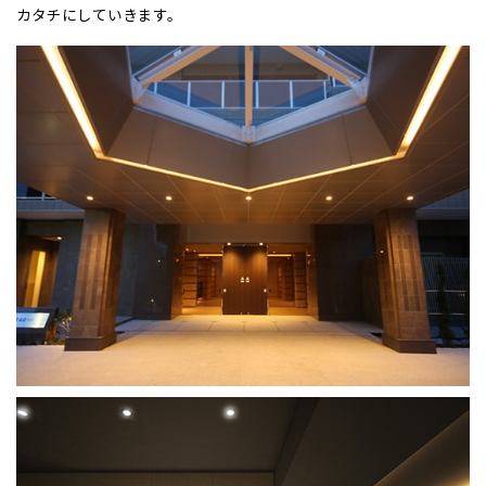
カタチにしていきます。