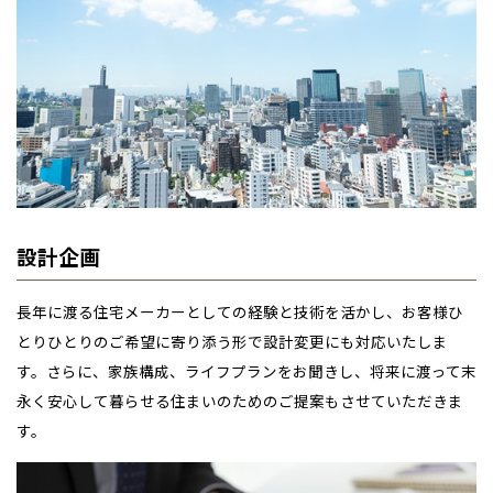
設計企画
長年に渡る住宅メーカーとしての経験と技術を活かし、お客様ひ
とりひとりのご希望に寄り添う形で設計変更にも対応いたしま
す。さらに、家族構成、ライフプランをお聞きし、将来に渡って末
永く安心して暮らせる住まいのためのご提案もさせていただきま
す。