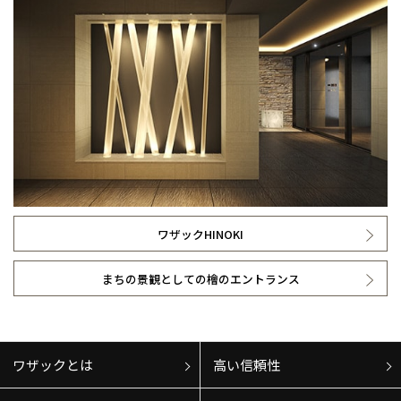
ワザックHINOKI
まちの景観としての檜のエントランス
ワザックとは
高い信頼性