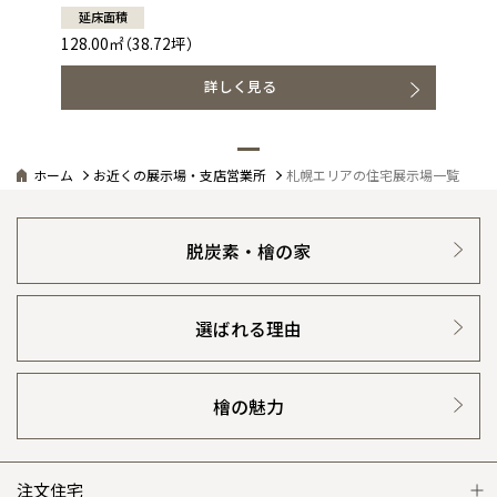
延床面積
128.00㎡（38.72坪）
詳しく見る
ホーム
お近くの展示場・支店営業所
札幌エリアの住宅展示場一覧
脱炭素・檜の家
選ばれる理由
檜の魅力
注文住宅