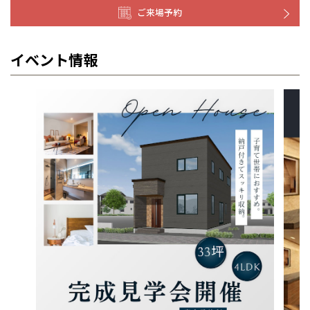
ご来場予約
イベント情報