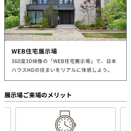
展示場ご来場のメリット