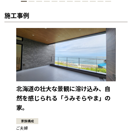
施工事例
北海道の壮大な景観に溶け込み、自
然を感じられる「うみそらやま」の
家。
家族構成
ご夫婦