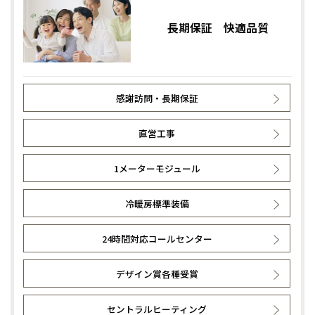
長期保証 快適品質
感謝訪問・長期保証
直営工事
1メーターモジュール
冷暖房標準装備
24時間対応コールセンター
デザイン賞各種受賞
セントラルヒーティング