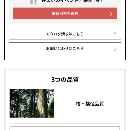
住まいのイベント／来場予約
都道府県を選択
カタログ請求はこちら
お問い合わせはこちら
3つの品質
檜・構造品質