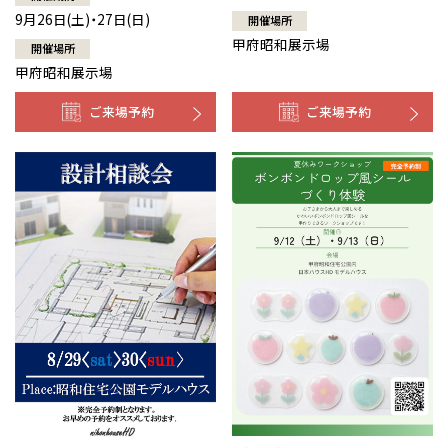
9月26日(土)・27日(日)
開催場所
甲府昭和展示場
開催場所
甲府昭和展示場
ご来場予約
ご来場予約