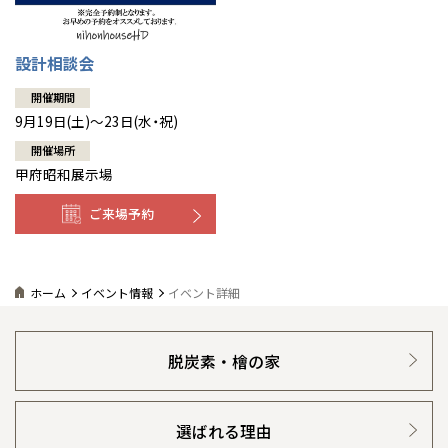
設計相談会
開催期間
9月19日(土)～23日(水・祝)
開催場所
甲府昭和展示場
ご来場予約
ホーム
イベント情報
イベント詳細
脱炭素・檜の家
選ばれる理由