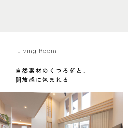
Living Room
自然素材のくつろぎと、
開放感に包まれる