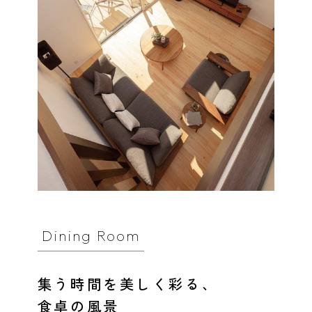
Dining Room
集う時間を美しく彩る、
食卓の風景