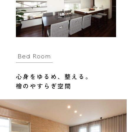
Bed Room
心身をゆるめ、整える。
檜のやすらぎ空間