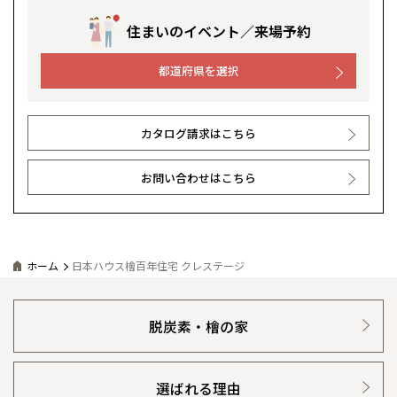
住まいのイベント／来場予約
都道府県を選択
カタログ請求はこちら
お問い合わせはこちら
ホーム
日本ハウス檜百年住宅 クレステージ
脱炭素・檜の家
選ばれる理由