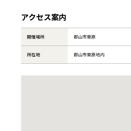
アクセス案内
開催場所
郡山市東原
所在地
郡山市東原地内