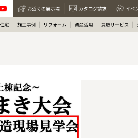
お近くの展示場
カタログ請求
イベ
住宅
施工事例
リフォーム
資産活用
買取サービス