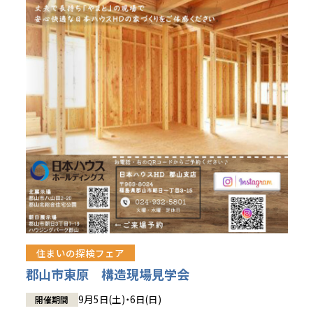
住まいの探検フェア
郡山市東原 構造現場見学会
9月5日(土)・6日(日)
開催期間