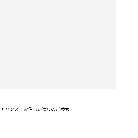
るチャンス！お住まい造りのご参考