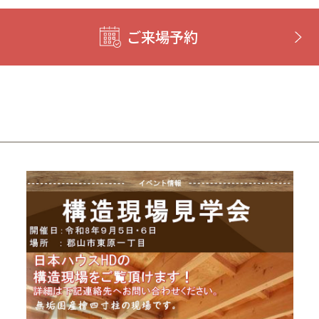
ご来場予約