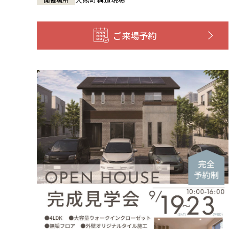
ご来場予約