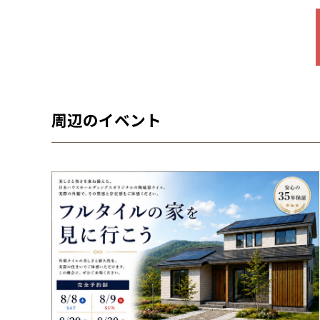
周辺のイベント