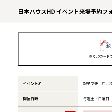
日本ハウスHD イベント来場予約フ
※ QUOカー
イベント名
親子で楽しむ、
開催日時
毎週土・日曜日