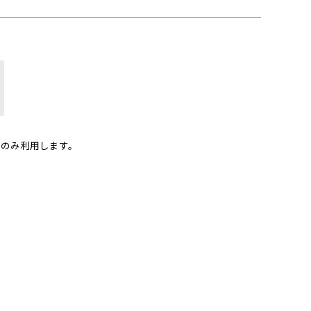
のみ利用します。