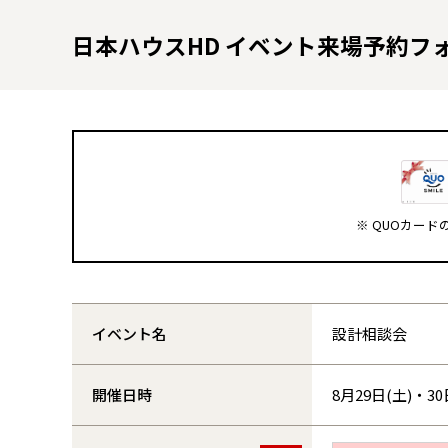
日本ハウスHD イベント来場予約フ
※ QUOカー
イベント名
設計相談会
開催日時
8月29日(土)・30