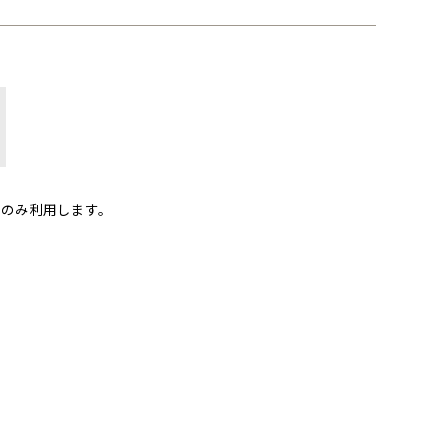
のみ利用します。