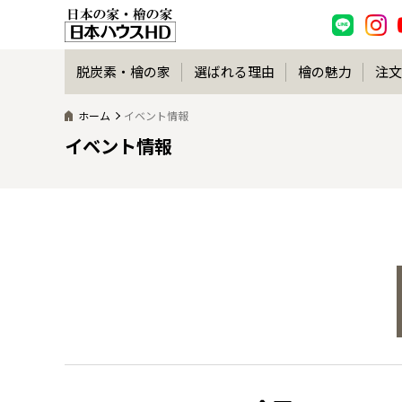
脱炭素・檜の家
選ばれる理由
檜の魅力
注文
ホーム
イベント情報
イベント情報