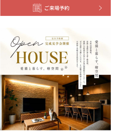
ご来場予約