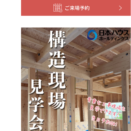
ご来場予約