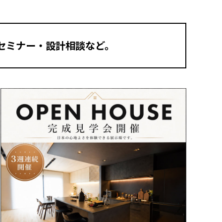
セミナー・設計相談など。