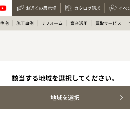
お近くの展示場
カタログ請求
イベ
住宅
施工事例
リフォーム
資産活用
買取サービス
該当する地域を選択してください。
地域を選択