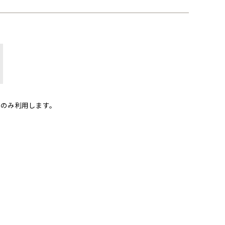
のみ利用します。