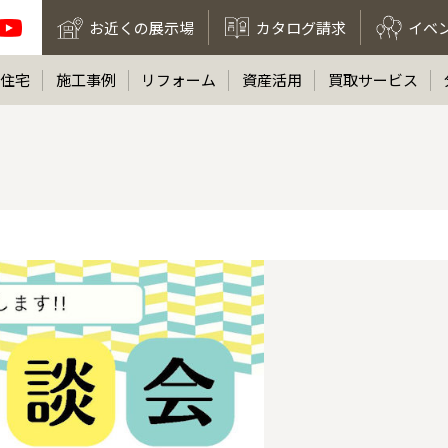
お近くの展示場
カタログ請求
イベ
住宅
施工事例
リフォーム
資産活用
買取サービス