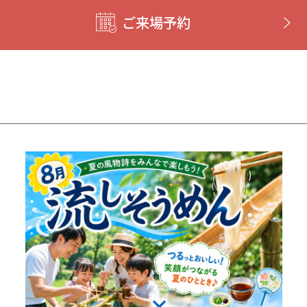
ご来場予約