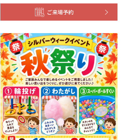
ご来場予約