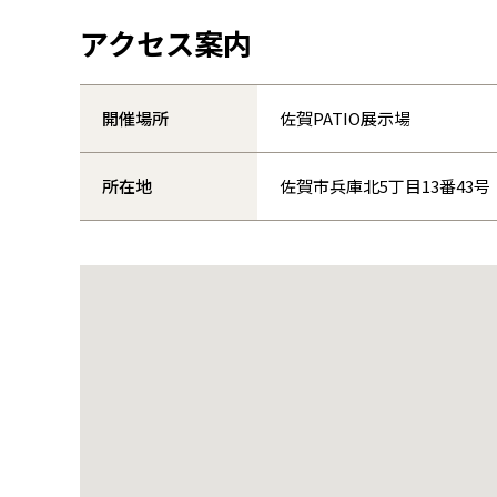
アクセス案内
開催場所
佐賀PATIO展示場
所在地
佐賀市兵庫北5丁目13番43号