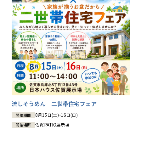
流しそうめん 二世帯住宅フェア
8月15日(土)・16日(日)
開催期間
佐賀PATIO展示場
開催場所