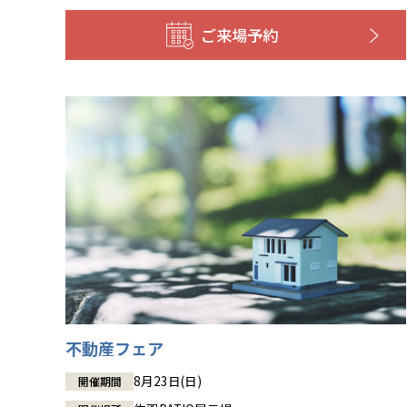
ご来場予約
不動産フェア
8月23日(日)
開催期間