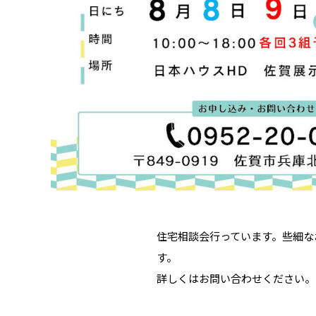
住宅相談会行っています。些細な
す。
詳しくはお問い合わせください。