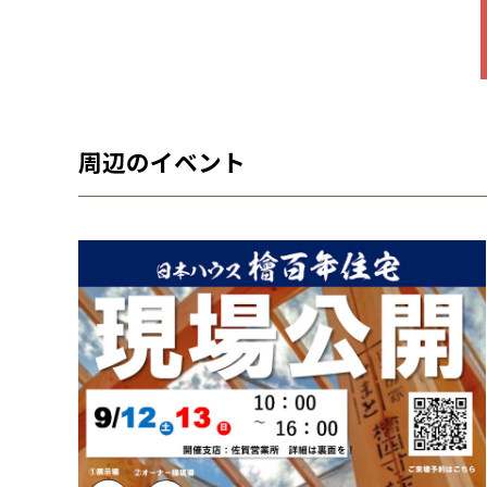
周辺のイベント