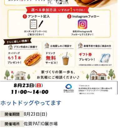
ホットドッグやってます
8月23日(日)
開催期間
佐賀PATIO展示場
開催場所