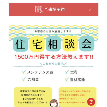
ご来場予約