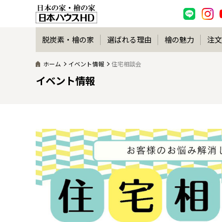
脱炭素・檜の家
選ばれる理由
檜の魅力
注文
ホーム
イベント情報
住宅相談会
イベント情報