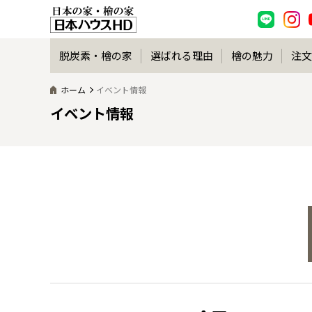
脱炭素・檜の家
選ばれる理由
檜の魅力
注文
ホーム
イベント情報
イベント情報