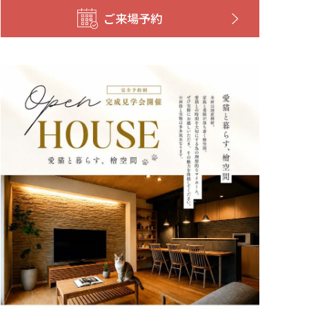
ご来場予約