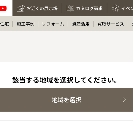
お近くの展示場
カタログ請求
イベ
住宅
施工事例
リフォーム
資産活用
買取サービス
該当する地域を選択してください。
地域を選択