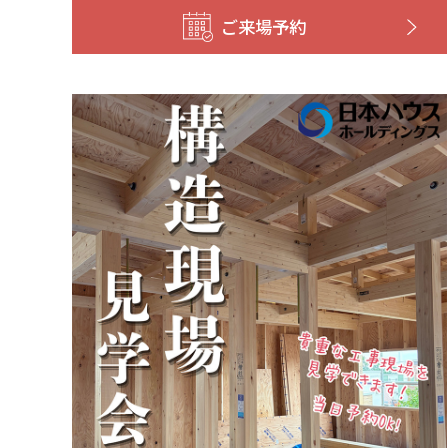
ご来場予約