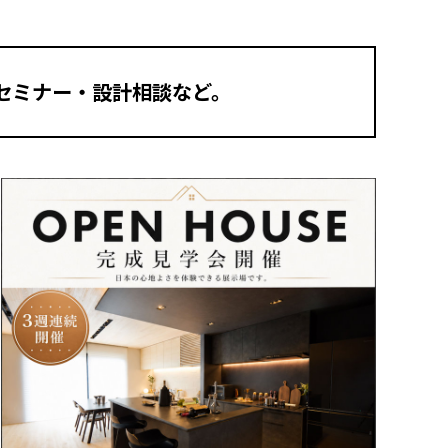
セミナー・設計相談など。