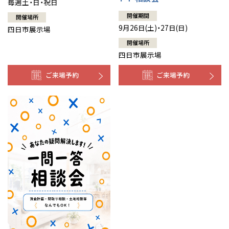
毎週土・日・祝日
開催期間
開催場所
9月26日(土)・27日(日)
四日市展示場
開催場所
四日市展示場
ご来場予約
ご来場予約