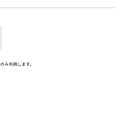
のみ利用します。