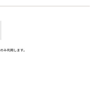
のみ利用します。