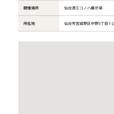
開催場所
仙台港エコノハ展示場
所在地
仙台市宮城野区中野3丁目7-2