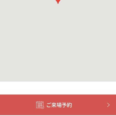
ご来場予約