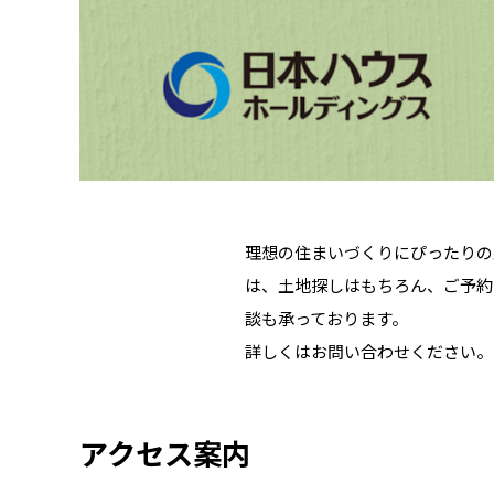
理想の住まいづくりにぴったりの
は、土地探しはもちろん、ご予約
談も承っております。
詳しくはお問い合わせください。
アクセス案内