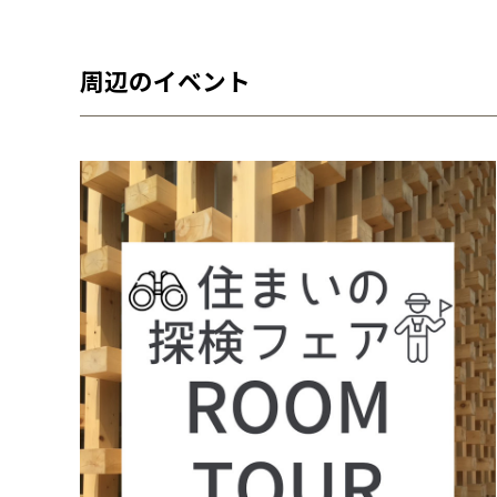
周辺のイベント