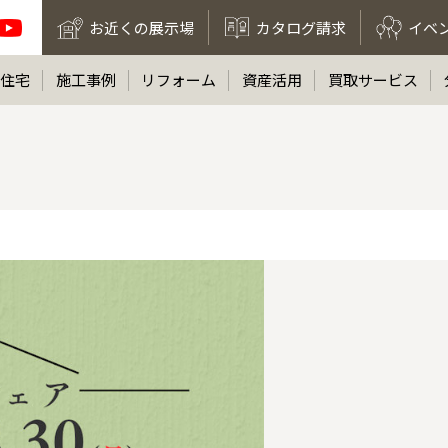
お近くの展示場
カタログ請求
イベ
住宅
施工事例
リフォーム
資産活用
買取サービス