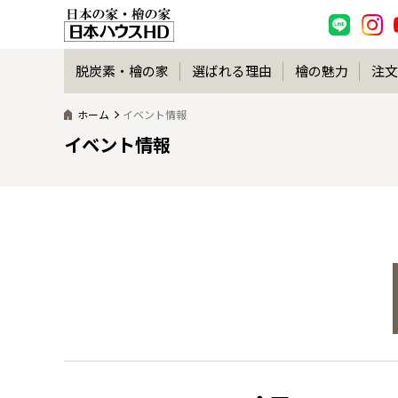
脱炭素・檜の家
選ばれる理由
檜の魅力
注文
ホーム
イベント情報
イベント情報