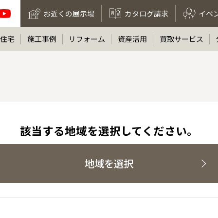
お近くの展示場
カタログ請求
イベ
住宅
施工事例
リフォーム
資産活用
買取サービス
該当する地域を選択してください。
地域を選択