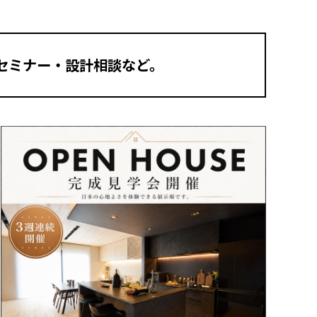
セミナー・設計相談など。