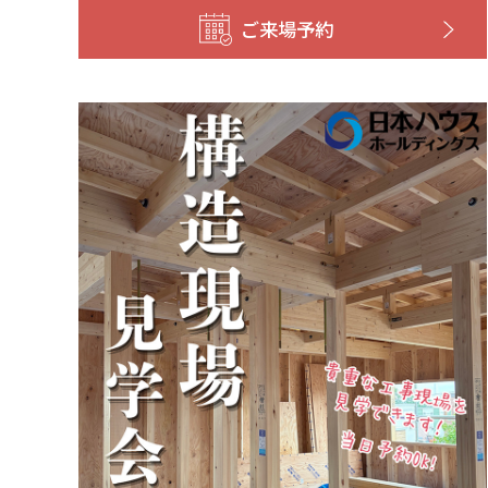
ご来場予約