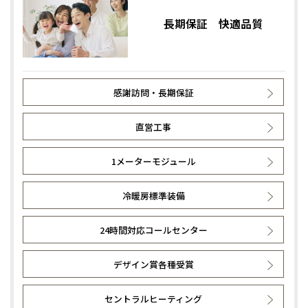
長期保証 快適品質
感謝訪問・長期保証
直営工事
1メーターモジュール
冷暖房標準装備
24時間対応コールセンター
デザイン賞各種受賞
セントラルヒーティング