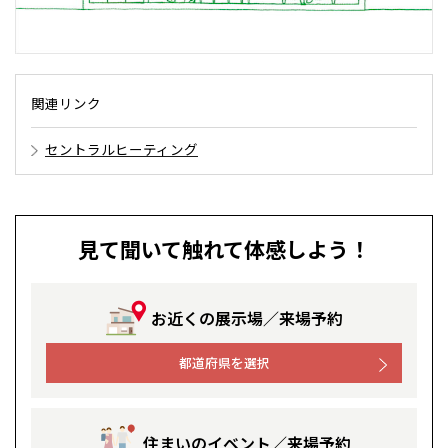
関連リンク
セントラルヒーティング
見て聞いて触れて体感しよう！
お近くの展示場／来場予約
都道府県を選択
住まいのイベント／来場予約