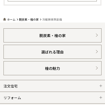
ホーム
脱炭素・檜の家
冷暖房標準装備
脱炭素・檜の家
選ばれる理由
檜の魅力
注文住宅
注文住宅 トップ
リフォーム