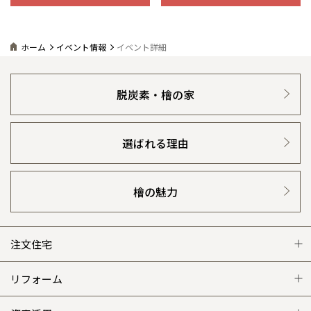
ホーム
イベント情報
イベント詳細
脱炭素・檜の家
選ばれる理由
檜の魅力
注文住宅
注文住宅 トップ
リフォーム