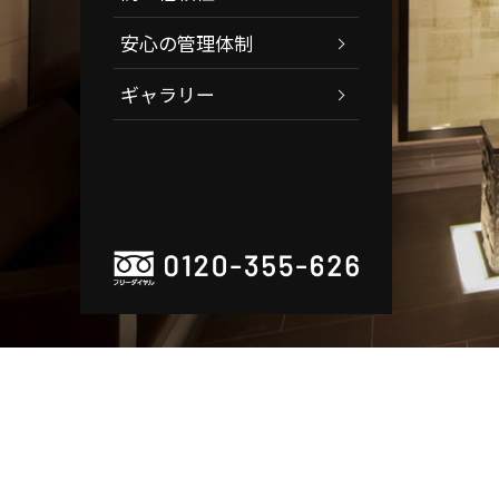
安心の管理体制
ギャラリー