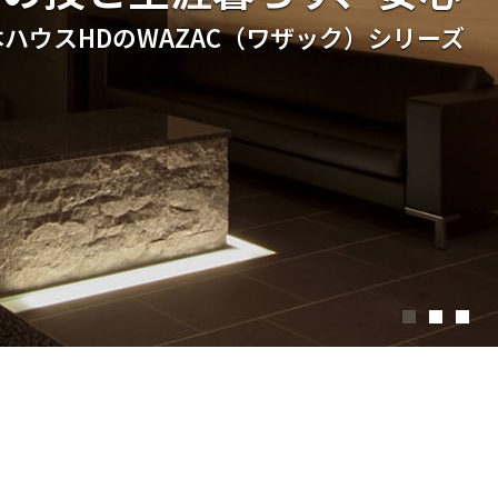
ハウスHDのWAZAC（ワザック）シリーズ