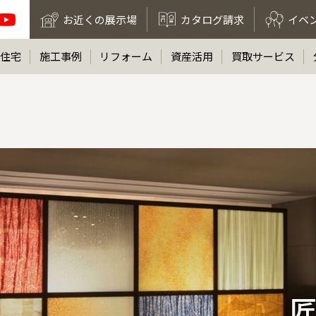
お近くの展示場
カタログ請求
イベ
住宅
施工事例
リフォーム
資産活用
買取サービス