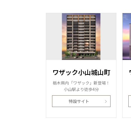
ワザック小山城山町
栃木県内「ワザック」新登場！
小山駅より徒歩4分
特設サイト