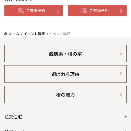
ご来場予約
ご来場予約
ホーム
イベント情報
イベント詳細
脱炭素・檜の家
選ばれる理由
檜の魅力
注文住宅