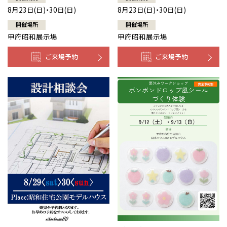
8月23日(日)・30日(日)
8月23日(日)・30日(日)
開催場所
開催場所
甲府昭和展示場
甲府昭和展示場
ご来場予約
ご来場予約