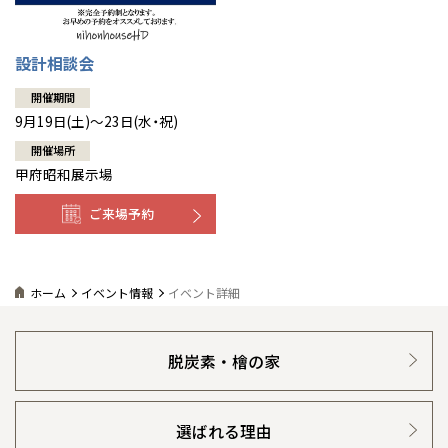
設計相談会
開催期間
9月19日(土)～23日(水・祝)
開催場所
甲府昭和展示場
ご来場予約
ホーム
イベント情報
イベント詳細
脱炭素・檜の家
選ばれる理由