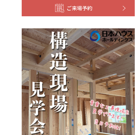
ご来場予約