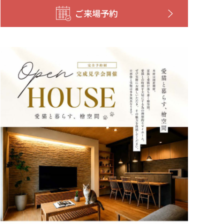
ご来場予約