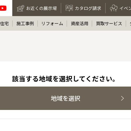
お近くの展示場
カタログ請求
イベ
住宅
施工事例
リフォーム
資産活用
買取サービス
該当する地域を選択してください。
地域を選択