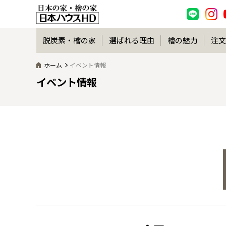
脱炭素・檜の家
選ばれる理由
檜の魅力
注文
ホーム
イベント情報
イベント情報