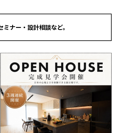
セミナー・設計相談など。