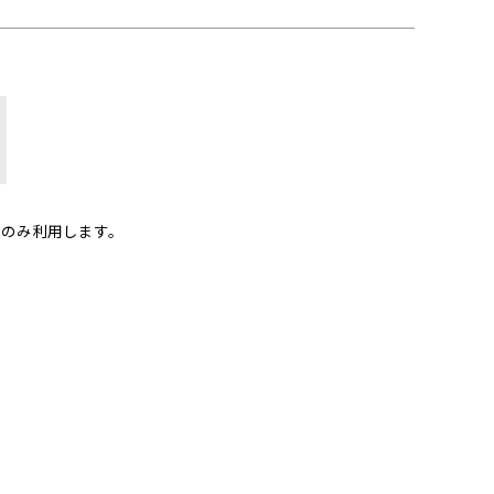
のみ利用します。