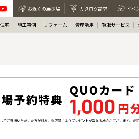
お近くの展示場
カタログ請求
イベ
住宅
施工事例
リフォーム
資産活用
買取サービス