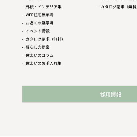
外観・インテリア集
カタログ請求（無料
WEB住宅展示場
お近くの展示場
イベント情報
カタログ請求（無料）
暮らし方提案
住まいのコラム
住まいのお手入れ集
採用情報