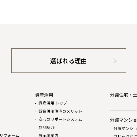
選ばれる理由
資産活用
分譲住宅・
資産活用 トップ
賃貸併用住宅のメリット
安心のサポートシステム
分譲マンシ
商品紹介
分譲マンショ
リフォーム
展示場案内
ワザックと