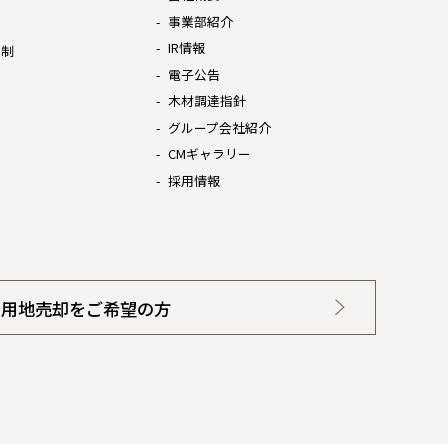
事業部紹介
IR情報
体制
電子公告
木材調達指針
グループ会社紹介
CMギャラリー
採用情報
用地売却をご希望の方