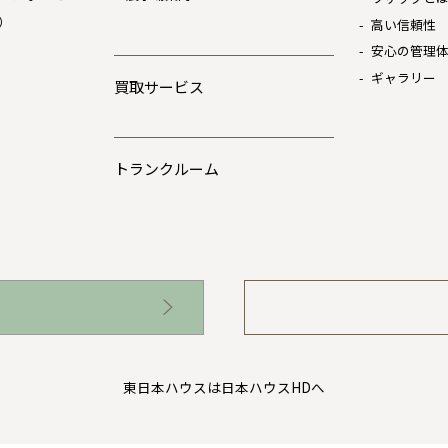
）
高い信頼性
安心の管理
ギャラリー
買取サービス
トランクルーム
東日本ハウスは日本ハウスHDへ