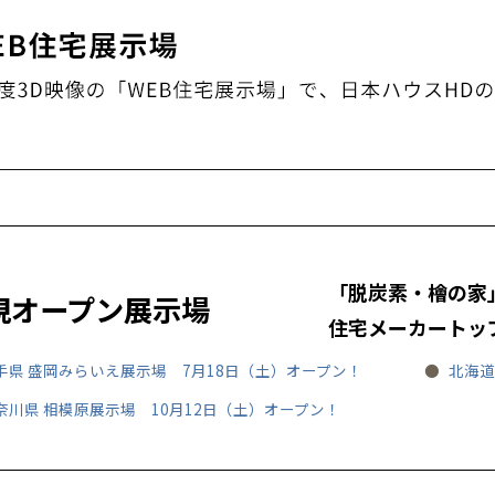
「脱炭素・檜の家
規オープン展示場
住宅メーカートッ
手県 盛岡みらいえ展示場
7月18日（土）オープン！
北海
奈川県 相模原展示場
10月12日（土）オープン！