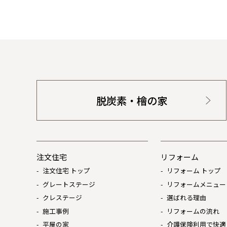
脱炭素・檜の家
注文住宅
リフォーム
注文住宅 トップ
リフォーム トップ
グレートステージ
リフォームメニュー
クレステージ
選ばれる理由
施工事例
リフォームの流れ
平屋の家
介護保険利用で快適