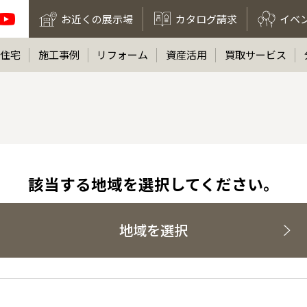
お近くの展示場
カタログ請求
イベ
住宅
施工事例
リフォーム
資産活用
買取サービス
該当する地域を選択してください。
地域を選択