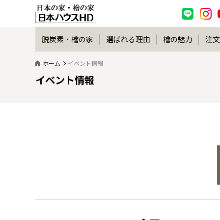
脱炭素・檜の家
選ばれる理由
檜の魅力
注文
ホーム
イベント情報
イベント情報