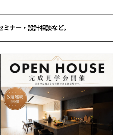
セミナー・設計相談など。