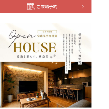
ご来場予約