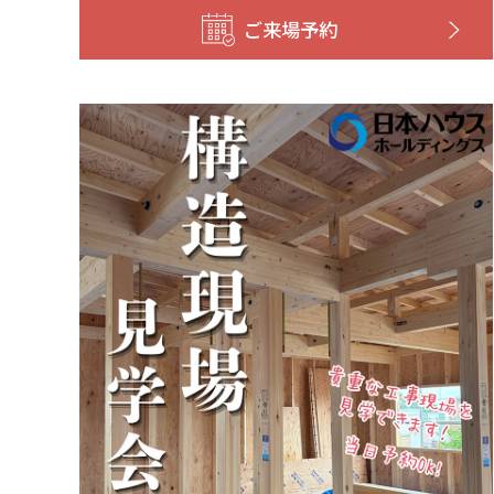
ご来場予約