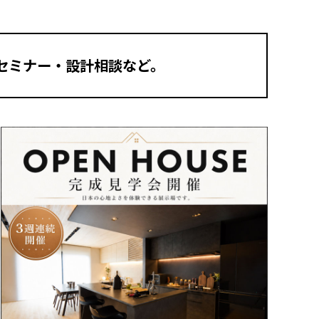
セミナー・設計相談など。