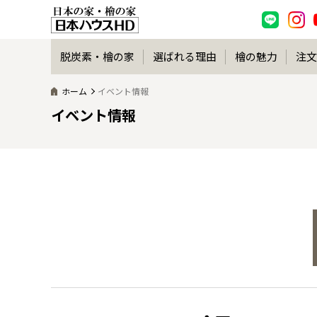
脱炭素・檜の家
選ばれる理由
檜の魅力
注文
ホーム
イベント情報
イベント情報