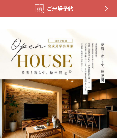
ご来場予約