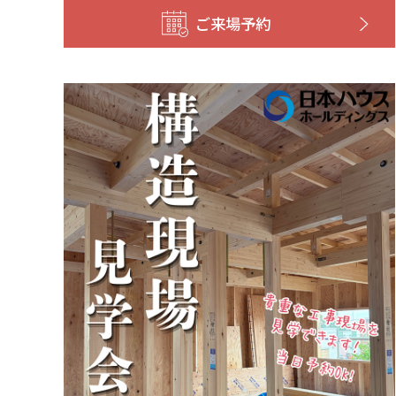
ご来場予約