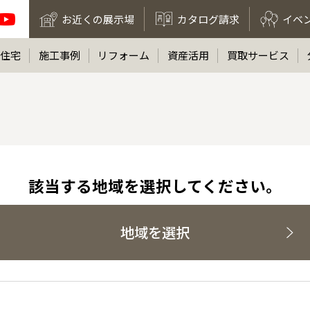
お近くの展示場
カタログ請求
イベ
住宅
施工事例
リフォーム
資産活用
買取サービス
該当する地域を選択してください。
地域を選択