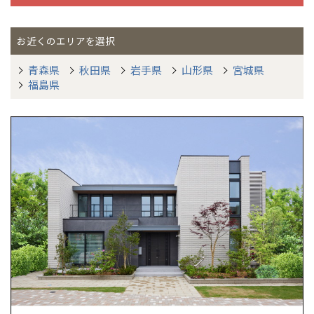
お近くのエリアを選択
青森県
秋田県
岩手県
山形県
宮城県
福島県