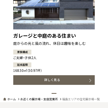
ガレージと中庭のある住まい
庭からの光と風の流れ、休日は趣味を楽しむ
家族構成
ご夫婦・子供2人
延床面積
168.50㎡（50.97坪）
詳しく見る
ホーム
お近くの展示場・支店営業所
福島エリアの住宅展示場一覧