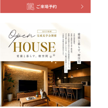
ご来場予約