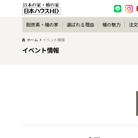
脱炭素・檜の家
選ばれる理由
檜の魅力
注文
ホーム
イベント情報
イベント情報