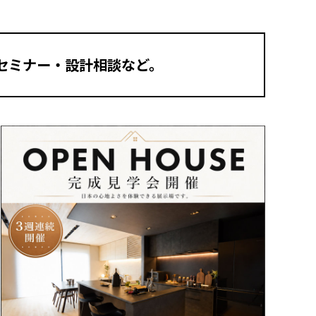
セミナー・設計相談など。