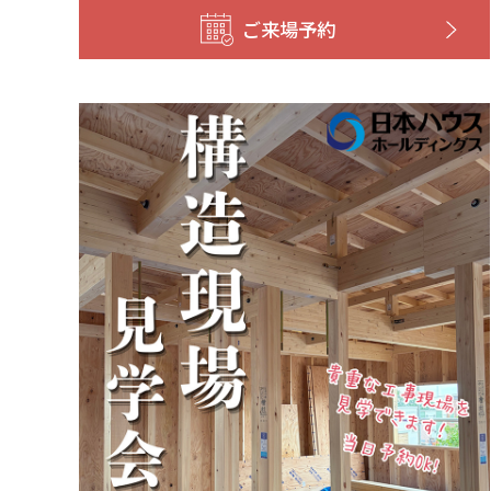
ご来場予約