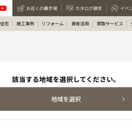
お近くの展示場
カタログ請求
イベ
住宅
施工事例
リフォーム
資産活用
買取サービス
該当する地域を選択してください。
地域を選択