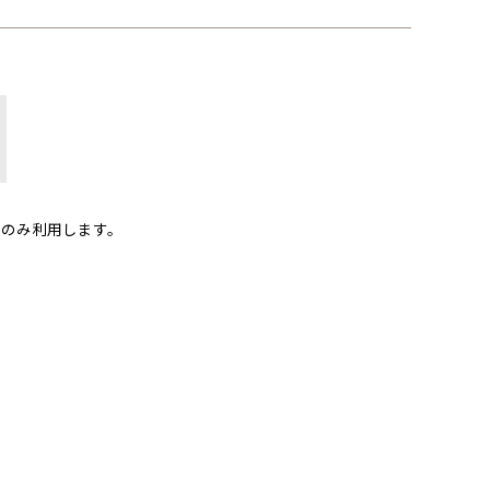
のみ利用します。