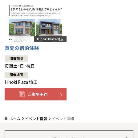
真夏の宿泊体験
開催期間
毎週土・日・祝日
開催場所
Hinoki Plaza 埼玉
ご来場予約
ホーム
イベント情報
イベント詳細