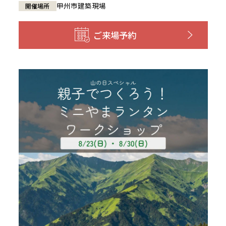
甲州市建築現場
開催場所
ご来場予約