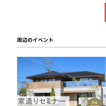
周辺のイベント