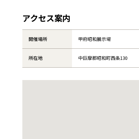
アクセス案内
開催場所
甲府昭和展示場
所在地
中巨摩郡昭和町西条130