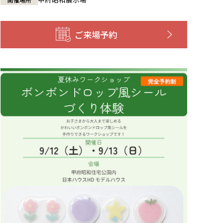
ご来場予約