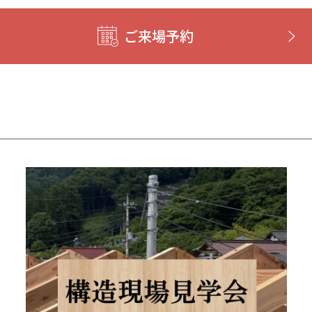
ご来場予約