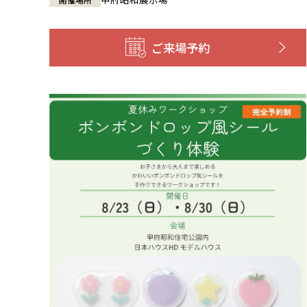
ご来場予約