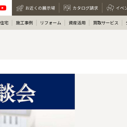
お近くの展示場
カタログ請求
イベ
住宅
施工事例
リフォーム
資産活用
買取サービス