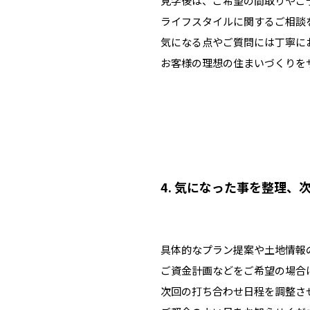
見学後は、ご希望の間取りやご
ライフスタイルに関するご相談
気になる点やご質問には丁寧に
お客様の理想の住まいづくりを
4. 気になった事を整理、
具体的なプラン提案や土地情報
ご資金計画などをご希望の場合
次回の打ち合わせ日程を調整さ