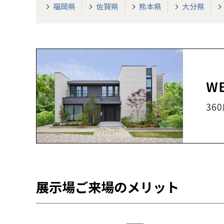
福岡県
佐賀県
熊本県
大分県
展示場ご来場のメリット