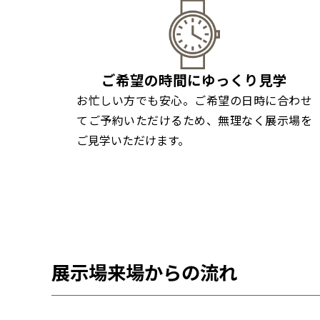
ご希望の時間にゆっくり見学
お忙しい方でも安心。ご希望の日時に合わせ
てご予約いただけるため、無理なく展示場を
ご見学いただけます。
展示場来場からの流れ