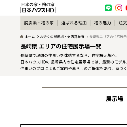
脱炭素・檜の家
選ばれる理由
檜の魅力
注文
ホーム
お近くの展示場・支店営業所
長崎県エリアの住宅展示
長崎県 エリアの住宅展示場一覧
長崎県で理想の住まいを体感するなら、住宅展示場へ。
日本ハウスHDの 長崎県内の住宅展示場では、最新のモデ
住まいのプロによるご案内や暮らしのご提案もあり、家づ
展示場