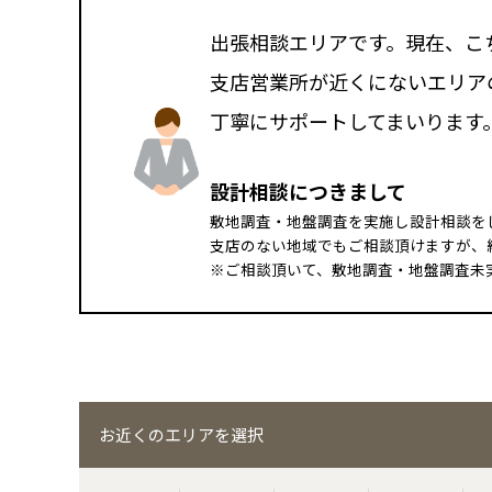
出張相談エリアです。
現在、こ
支店営業所が近くにないエリア
丁寧にサポートしてまいります
設計相談につきまして
敷地調査・地盤調査を実施し設計相談を
支店のない地域でもご相談頂けますが、
※ご相談頂いて、敷地調査・地盤調査未
お近くのエリアを選択