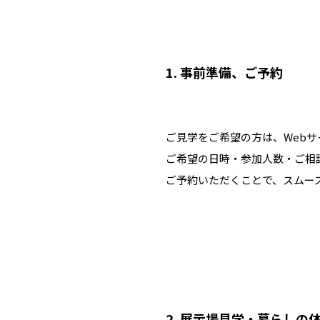
1. 事前準備、ご予約
ご見学をご希望の方は、Web
ご希望の日時・参加人数・ご相
ご予約いただくことで、スムー
2. 展示場見学・暮らしの