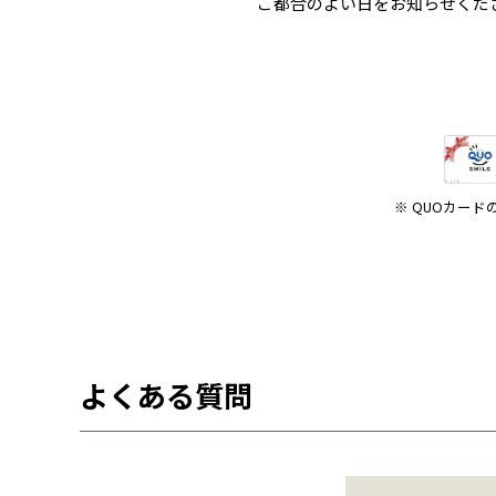
ご都合のよい日をお知らせくだ
※ QUOカー
よくある質問