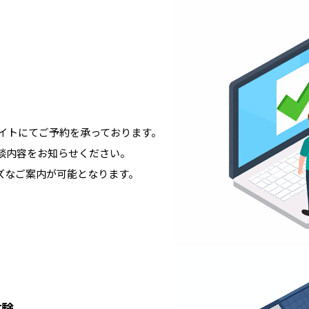
サイトにてご予約を承っております。
談内容をお知らせください。
ズなご案内が可能となります。
体験