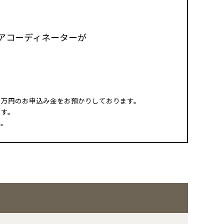
アコーディネーターが
3万円のお申込み金をお預かりしております。
ます。
す。