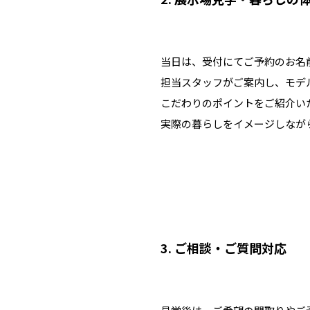
当日は、受付にてご予約のお名
担当スタッフがご案内し、モデ
こだわりのポイントをご紹介い
実際の暮らしをイメージしなが
3. ご相談・ご質問対応