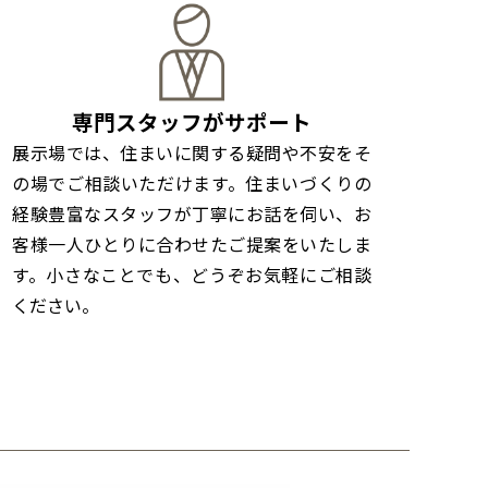
専門スタッフがサポート
展示場では、住まいに関する疑問や不安をそ
の場でご相談いただけます。住まいづくりの
経験豊富なスタッフが丁寧にお話を伺い、お
客様一人ひとりに合わせたご提案をいたしま
す。小さなことでも、どうぞお気軽にご相談
ください。