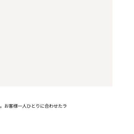
。お客様一人ひとりに合わせたラ