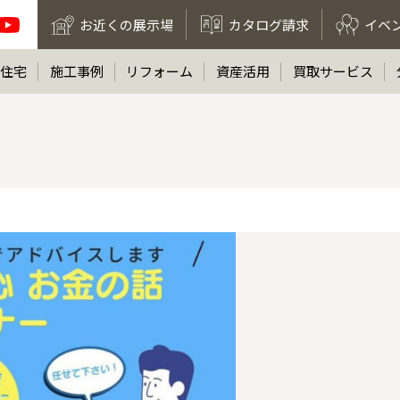
お近くの展示場
カタログ請求
イベ
住宅
施工事例
リフォーム
資産活用
買取サービス