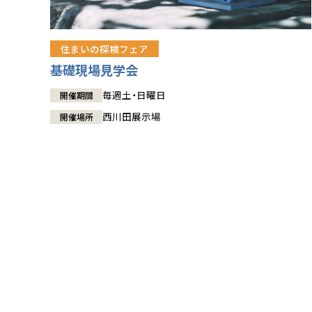
住まいの探検フェア
基礎現場見学会
毎週土・日曜日
開催期間
西川田展示場
開催場所