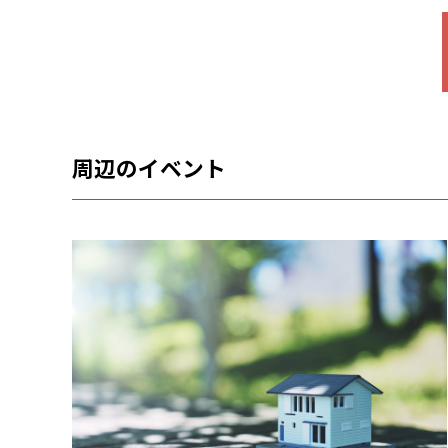
周辺のイベント