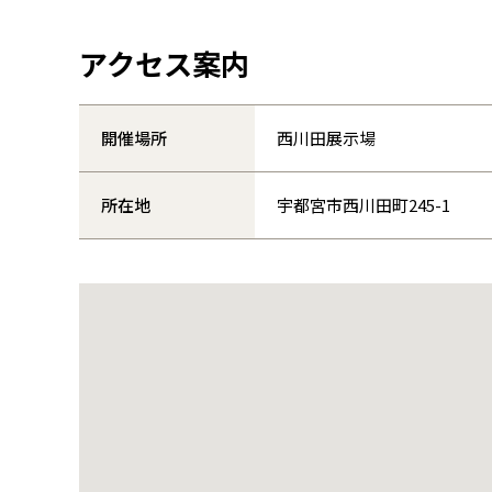
アクセス案内
開催場所
西川田展示場
所在地
宇都宮市西川田町245-1