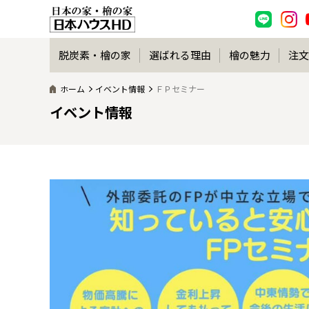
脱炭素・檜の家
選ばれる理由
檜の魅力
注文
ホーム
イベント情報
ＦＰセミナー
イベント情報