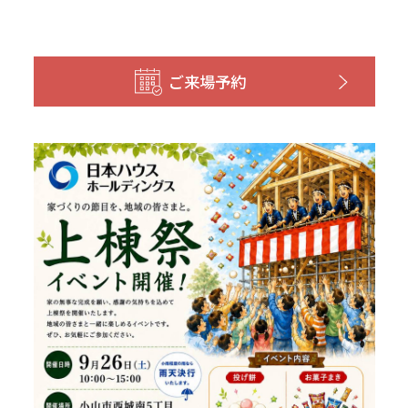
ご来場予約