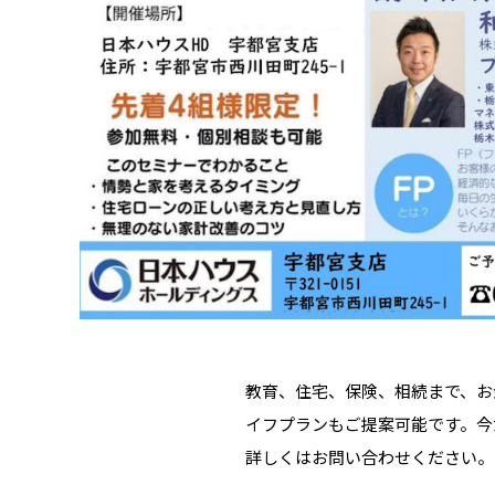
教育、住宅、保険、相続まで、お
イフプランもご提案可能です。今
詳しくはお問い合わせください。