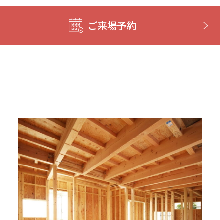
ご来場予約