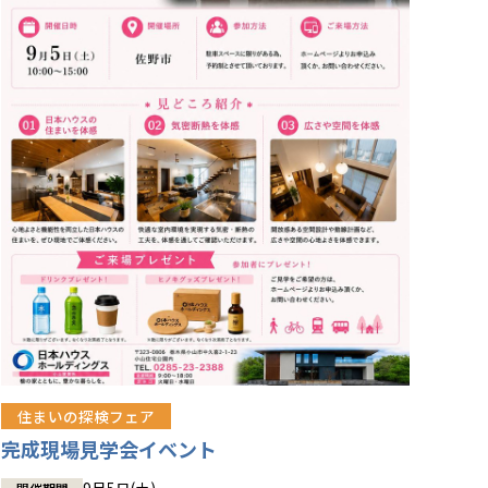
住まいの探検フェア
完成現場見学会イベント