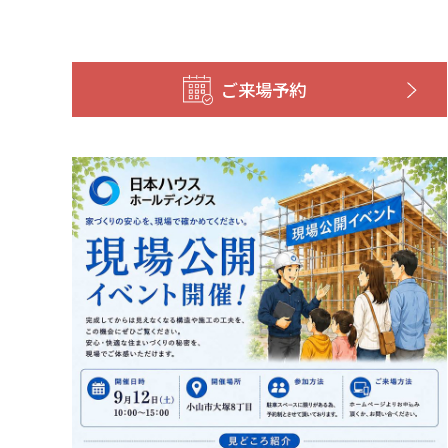
ご来場予約