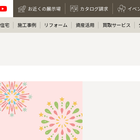
お近くの展示場
カタログ請求
イベ
住宅
施工事例
リフォーム
資産活用
買取サービス