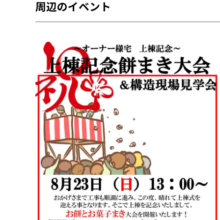
周辺のイベント