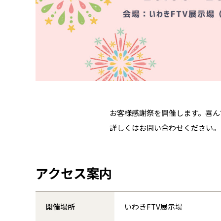
お客様感謝祭を開催します。喜ん
詳しくはお問い合わせください。
アクセス案内
開催場所
いわきFTV展示場