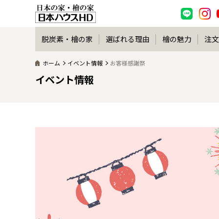
脱炭素・檜の家
選ばれる理由
檜の魅力
注文
ホーム
イベント情報
お客様感謝祭
イベント情報