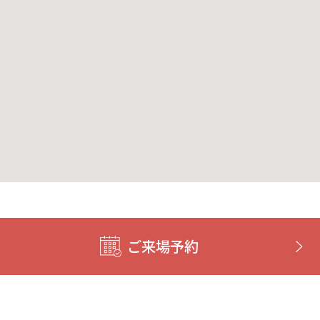
ご来場予約