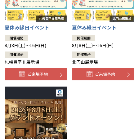
夏休み縁日イベント
夏休み縁日イベント
開催期間
開催期間
8月8日(土)～16日(日)
8月8日(土)～16日(日)
開催場所
開催場所
札幌豊平Ⅱ展示場
北円山展示場
ご来場予約
ご来場予約