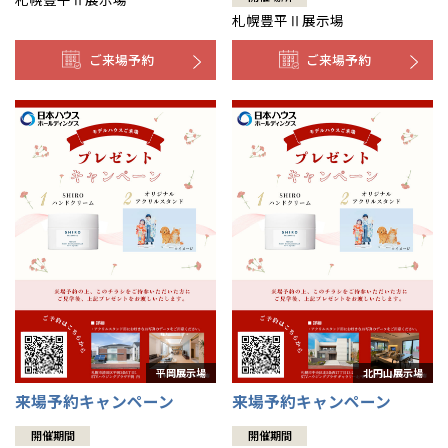
札幌豊平Ⅱ展示場
ご来場予約
ご来場予約
来場予約キャンペーン
来場予約キャンペーン
開催期間
開催期間