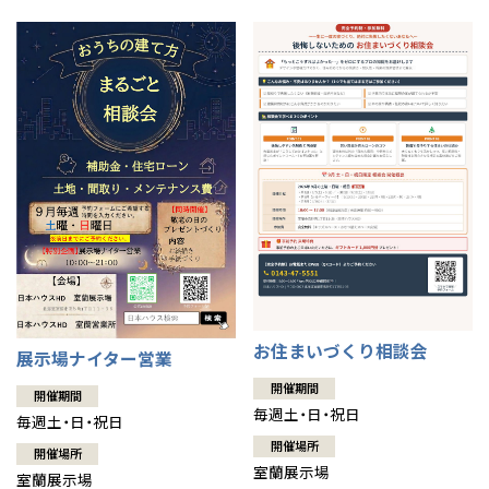
お住まいづくり相談会
展示場ナイター営業
開催期間
開催期間
毎週土・日・祝日
毎週土・日・祝日
開催場所
開催場所
室蘭展示場
室蘭展示場