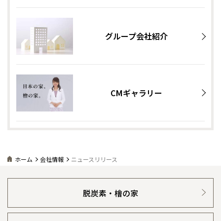
グループ会社紹介
CMギャラリー
ホーム
会社情報
ニュースリリース
脱炭素・檜の家