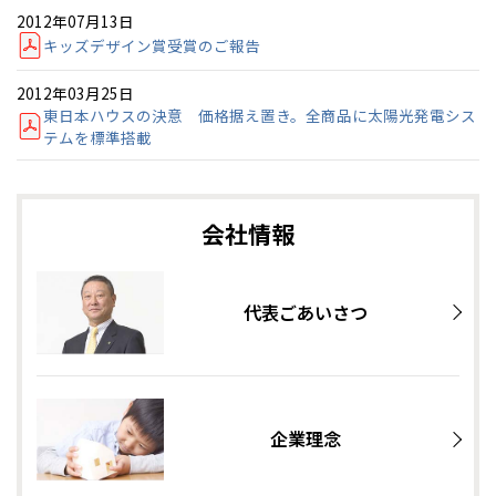
2012年07月13日
キッズデザイン賞受賞のご報告
2012年03月25日
東日本ハウスの決意 価格据え置き。全商品に太陽光発電シス
テムを標準搭載
会社情報
代表ごあいさつ
企業理念