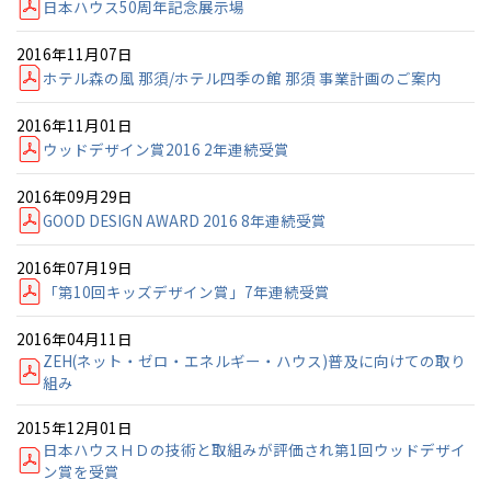
日本ハウス50周年記念展示場
2016年11月07日
ホテル森の風 那須/ホテル四季の館 那須 事業計画のご案内
2016年11月01日
ウッドデザイン賞2016 2年連続受賞
2016年09月29日
GOOD DESIGN AWARD 2016 8年連続受賞
2016年07月19日
「第10回キッズデザイン賞」7年連続受賞
2016年04月11日
ZEH(ネット・ゼロ・エネルギー・ハウス)普及に向けての取り
組み
2015年12月01日
日本ハウスＨＤの技術と取組みが評価され第1回ウッドデザイ
ン賞を受賞