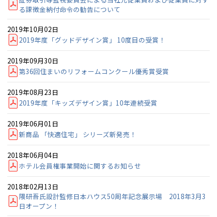
る課徴金納付命令の勧告について
2019年10月02日
2019年度「グッドデザイン賞」 10度目の受賞！
2019年09月30日
第36回住まいのリフォームコンクール優秀賞受賞
2019年08月23日
2019年度「キッズデザイン賞」10年連続受賞
2019年06月01日
新商品 「快適住宅」 シリーズ新発売！
2018年06月04日
ホテル会員権事業開始に関するお知らせ
2018年02月13日
隈研吾氏設計監修日本ハウス50周年記念展示場 2018年3月3
日オープン！