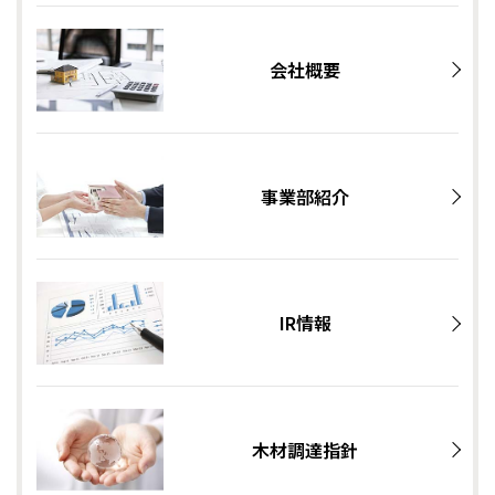
会社概要
事業部紹介
IR情報
木材調達指針