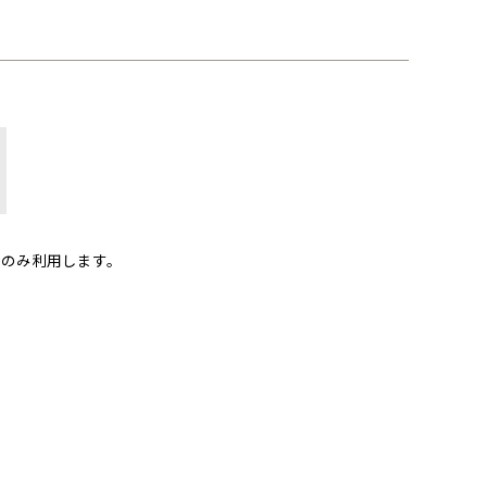
のみ利用します。