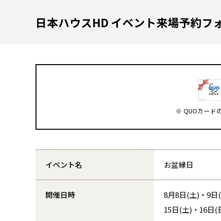
日本ハウスHD イベント来場予約フ
※ QUOカー
イベント名
お盆縁日
開催日時
8月8日(土)・9日
15日(土)・16日(