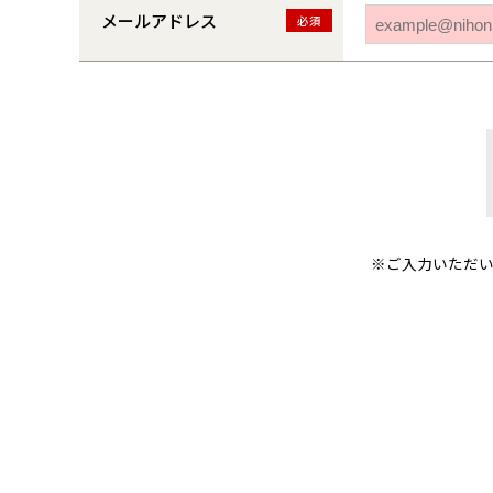
メールアドレス
必須
※ご入力いただ